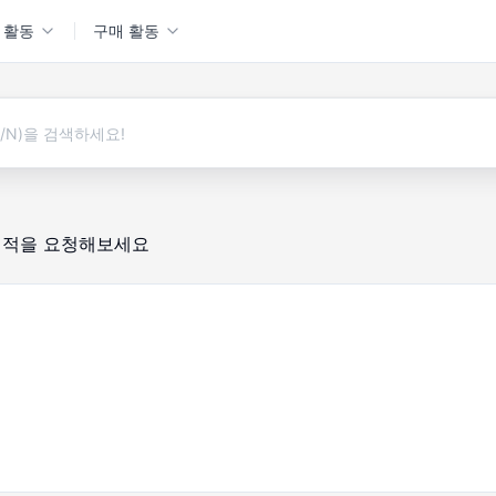
 활동
구매 활동
견적을 요청해보세요