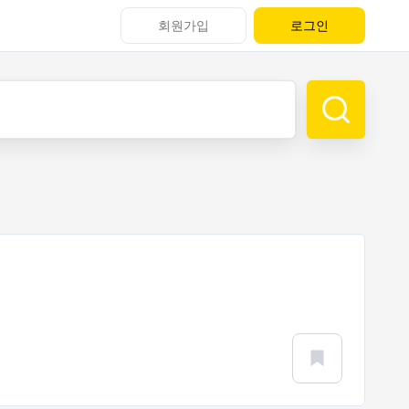
회원가입
로그인