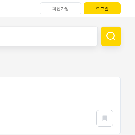
회원가입
로그인