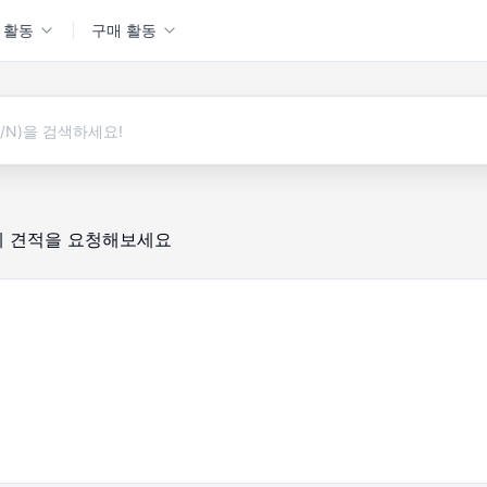
 활동
구매 활동
에 견적을 요청해보세요