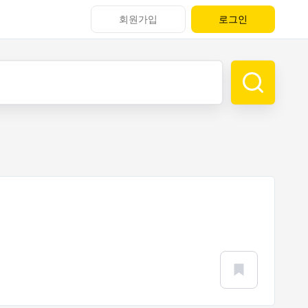
회원가입
로그인