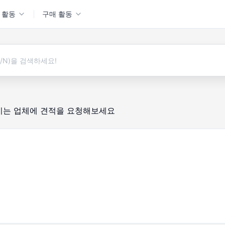
 활동
구매 활동
시는 업체에 견적을 요청해보세요