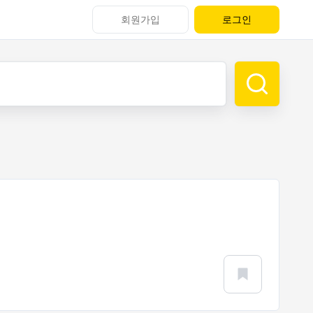
회원가입
로그인