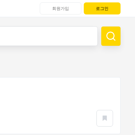
회원가입
로그인