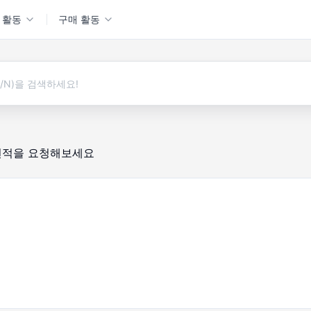
 활동
구매 활동
견적을 요청해보세요