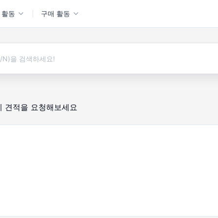
 활동
구매 활동
에 견적을 요청해보세요