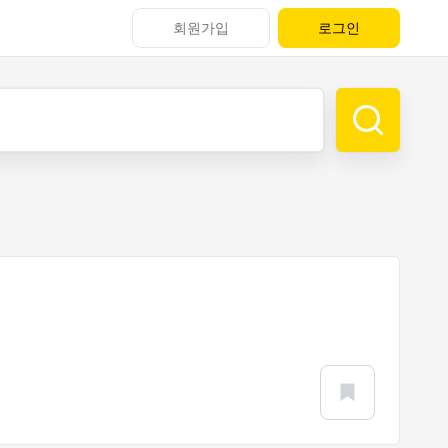
회원가입
로그인