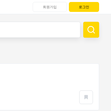
회원가입
로그인