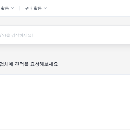
 활동
구매 활동
 업체에 견적을 요청해보세요